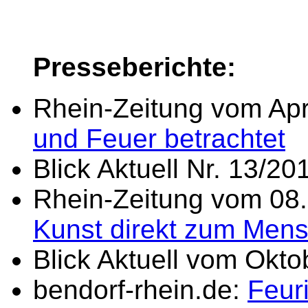
Presseberichte:
Rhein-Zeitung vom Apr
und Feuer betrachtet
Blick Aktuell Nr. 13/20
Rhein-Zeitung vom 08
Kunst direkt zum Men
Blick Aktuell vom Okt
bendorf-rhein.de:
Feuri