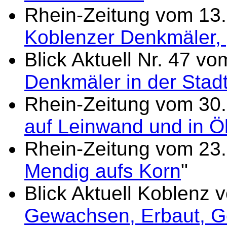
Rhein-Zeitung vom 13.
Koblenzer Denkmäler,
Blick Aktuell Nr. 47 v
Denkmäler in der Stadt
Rhein-Zeitung vom 30.
auf Leinwand und in Öl
Rhein-Zeitung vom 23.
Mendig aufs Korn
"
Blick Aktuell Koblenz 
Gewachsen, Erbaut, Ge