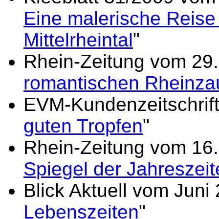
Eine malerische Reise
Mittelrheintal
"
Rhein-Zeitung vom 29.
romantischen Rheinza
EVM-Kundenzeitschrift
guten Tropfen
"
Rhein-Zeitung vom 16.
Spiegel der Jahreszeit
Blick Aktuell vom Juni 
Lebenszeiten
"