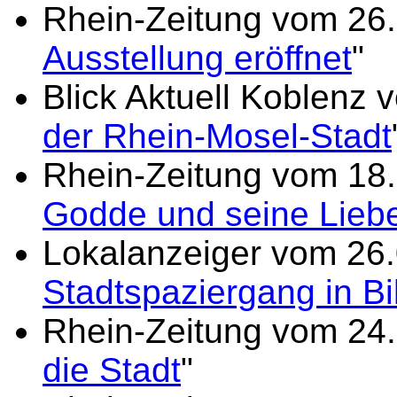
Rhein-Zeitung vom 26.
Ausstellung eröffnet
"
Blick Aktuell Koblenz 
der Rhein-Mosel-Stadt
Rhein-Zeitung vom 18.
Godde und seine Lieb
Lokalanzeiger vom 26.
Stadtspaziergang in Bi
Rhein-Zeitung vom 24.
die Stadt
"