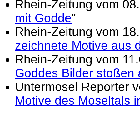
Rhein-Zeitung vom 08.
mit Godde
"
Rhein-Zeitung vom 18.
zeichnete Motive aus d
Rhein-Zeitung vom 11.
Goddes Bilder stoßen 
Untermosel Reporter v
Motive des Moseltals i